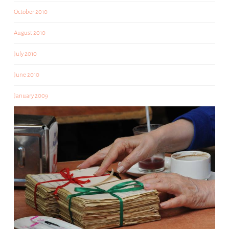
October 2010
August 2010
July 2010
June 2010
January 2009