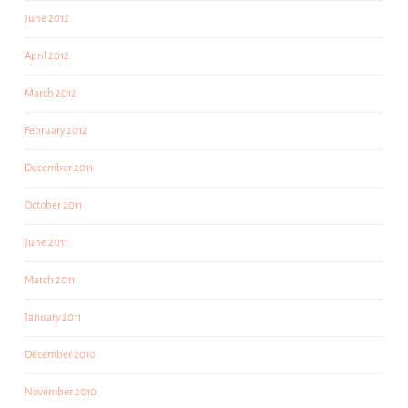
June 2012
April 2012
March 2012
February 2012
December 2011
October 2011
June 2011
March 2011
January 2011
December 2010
November 2010