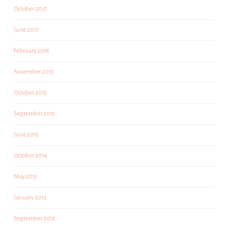
October 2017
June 2017
February 2016
November 2015
October 2015
September 2015
June 2015
October 2014
May 2013
January 2013
September 2012