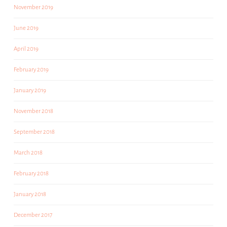
November 2019
June 2019
April 2019
February 2019
January 2019
November 2018
September 2018
March 2018
February 2018
January 2018
December 2017