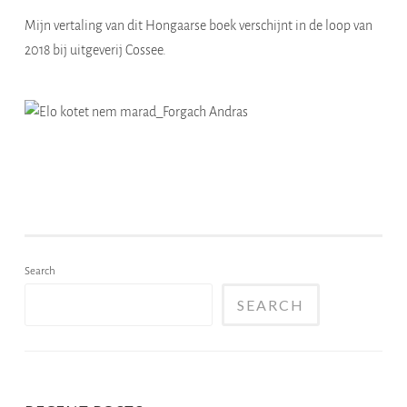
Mijn vertaling van dit Hongaarse boek verschijnt in de loop van
2018 bij uitgeverij Cossee.
Search
SEARCH