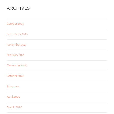
ARCHIVES
October 2023
September 2023
November 2021
February 2021
December 2020
October 2020
July 2020
April 2020
March 2020