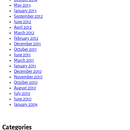
May 2013
January 2013
September 2012
June 2012
April 2012
March 2012
February 2012
December 2011
October 2011
June 2011
March 2011
January 2011
December 2010
November 2010
October 2010
August 2010
July 2010
June 2010
January 2009
Categories