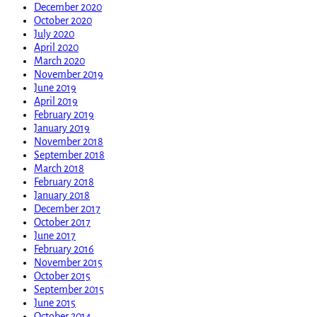
December 2020
October 2020
July 2020
April 2020
March 2020
November 2019
June 2019
April 2019
February 2019
January 2019
November 2018
September 2018
March 2018
February 2018
January 2018
December 2017
October 2017
June 2017
February 2016
November 2015
October 2015
September 2015
June 2015
October 2014