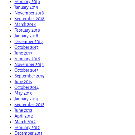
February 2019
January 2019
November 2018
September 2018
March 2018
February 2018
January 2018
December 2017
October 2017
June 2017
February 2016
November 2015
October 2015
September 2015
June 2015
October 2014
May 2013
January 2013
September 2012
June 2012
April 2012
March 2012
February 2012
December 2011