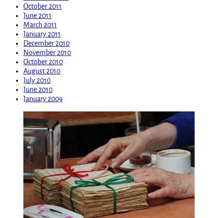
October 2011
June 2011
March 2011
January 2011
December 2010
November 2010
October 2010
August 2010
July 2010
June 2010
January 2009