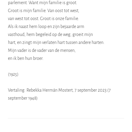
parlement. Want mijn familie is groot.
Groot is mijn familie. Van oost tot west,
van west tot oost. Groot is onze familie.
Als ik naast hem loop en zijn bejaarde arm
vasthoud, hem begeleid op de weg, groeit mijn
hart, en zingt mijn verlaten hart tussen andere harten.
Mijn vader is de vader van de mensen,
en ik ben hun broer.
(1925)
Vertaling: Rebekka Hermán Mostert, 7 september 2023 (7
september 1948)