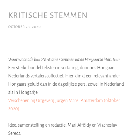
KRITISCHE STEMMEN
OCTOBER 23, 2020
Waar woont de haat? Kritische stemmen uit de Hongaarse literatuur.
Een sterke bundel teksten in vertaling, door ons Hongaars-
Nederlands vertalerscollectief. Hier klinkt een relevant ander
Hongaars geluid dan in de dagelijkse pers, zowel in Nederland
als in Hongarije.
Verschenen bij Uitgeverij Jurgen Maas, Amsterdam (oktober
2020)
Idee, samenstelling en redactie: Mari Alföldy en Viacheslav
Sereda