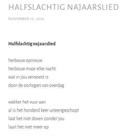
HALFSLACHTIG NAJAARSLIED
NOVEMBER 10, 2021
Halfslachtig najaarslied
herbouw opnieuw
herbouw maar elke nacht
wat in jou verwoest is
door de oorlogen van overdag
wakker het vuur aan
al is het honderd keer uiteengeschopt
laat het niet doven zonder jou
laait het niet meer op