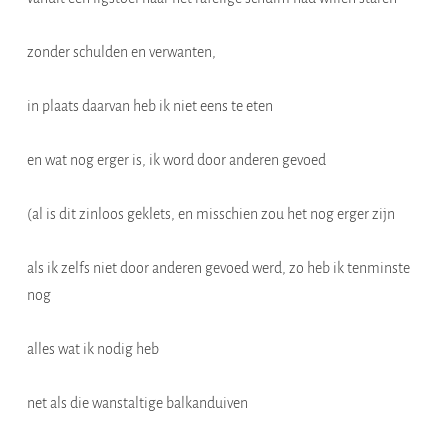
zonder schulden en verwanten,
in plaats daarvan heb ik niet eens te eten
en wat nog erger is, ik word door anderen gevoed
(al is dit zinloos geklets, en misschien zou het nog erger zijn
als ik zelfs niet door anderen gevoed werd, zo heb ik tenminste
nog
alles wat ik nodig heb
net als die wanstaltige balkanduiven