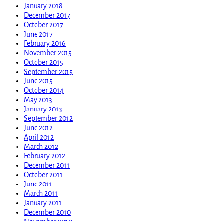
January 2018
December 2017
October 2017
June 2017
February 2016
November 2015
October 2015
September 2015
June 2015
October 2014
May 2013
January 2013
September 2012
June 2012
April 2012
March 2012
February 2012
December 2011
October 2011
June 2011
March 2011
January 2011
December 2010