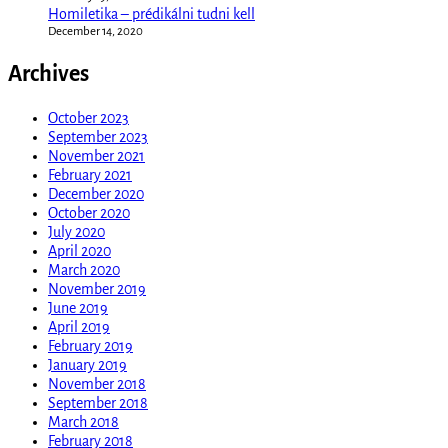
Homiletika – prédikálni tudni kell
December 14, 2020
Archives
October 2023
September 2023
November 2021
February 2021
December 2020
October 2020
July 2020
April 2020
March 2020
November 2019
June 2019
April 2019
February 2019
January 2019
November 2018
September 2018
March 2018
February 2018